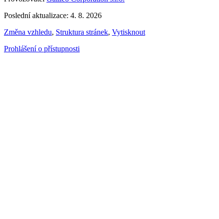
Poslední aktualizace: 4. 8. 2026
Změna vzhledu
,
Struktura stránek
,
Vytisknout
Prohlášení o přístupnosti