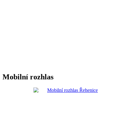
Mobilní rozhlas