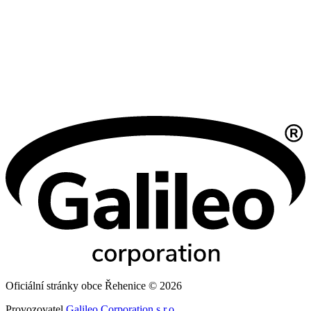
Oficiální stránky obce Řehenice © 2026
Provozovatel
Galileo Corporation s.r.o.