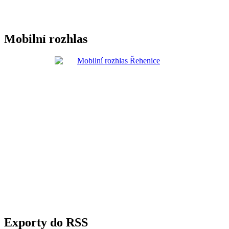
Mobilní rozhlas
Exporty do RSS