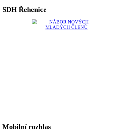
SDH Řehenice
Mobilní rozhlas