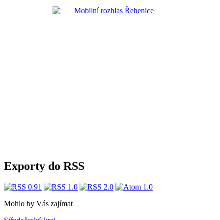
Exporty do RSS
Mohlo by Vás zajímat