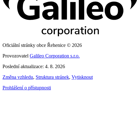
Oficiální stránky obce Řehenice © 2026
Provozovatel
Galileo Corporation s.r.o.
Poslední aktualizace: 4. 8. 2026
Změna vzhledu
,
Struktura stránek
,
Vytisknout
Prohlášení o přístupnosti