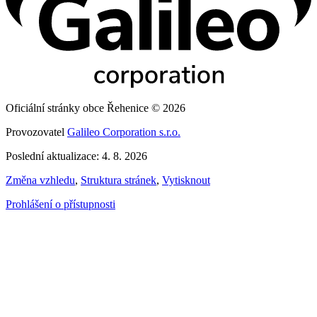
Oficiální stránky obce Řehenice © 2026
Provozovatel
Galileo Corporation s.r.o.
Poslední aktualizace: 4. 8. 2026
Změna vzhledu
,
Struktura stránek
,
Vytisknout
Prohlášení o přístupnosti