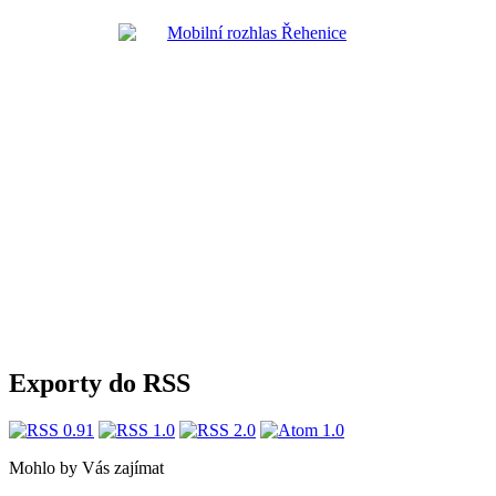
Exporty do RSS
Mohlo by Vás zajímat