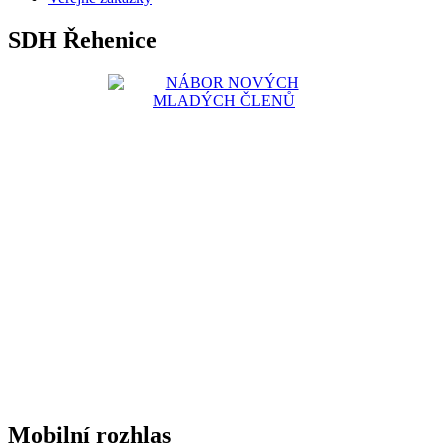
SDH Řehenice
Mobilní rozhlas