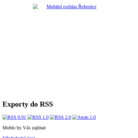
Exporty do RSS
Mohlo by Vás zajímat