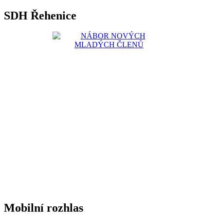
SDH Řehenice
Mobilní rozhlas