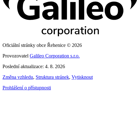
Oficiální stránky obce Řehenice © 2026
Provozovatel
Galileo Corporation s.r.o.
Poslední aktualizace: 4. 8. 2026
Změna vzhledu
,
Struktura stránek
,
Vytisknout
Prohlášení o přístupnosti